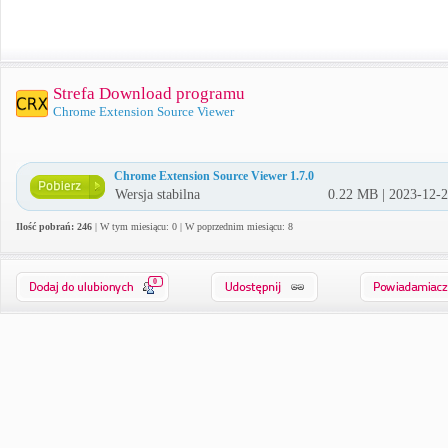
Strefa Download programu
Chrome Extension Source Viewer
Chrome Extension Source Viewer 1.7.0
Wersja stabilna
0.22 MB | 2023-12-
Ilość pobrań: 246
| W tym miesiącu: 0 | W poprzednim miesiącu: 8
0