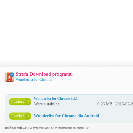
Strefa Download programu
Wunderlist for Chrome
Wunderlist for Chrome 3.5.1
Wersja stabilna
0.26 MB | 2016-02-
Wunderlist for Chrome dla Android
Ilość pobrań: 233
| W tym miesiącu: 8 | W poprzednim miesiącu: 10