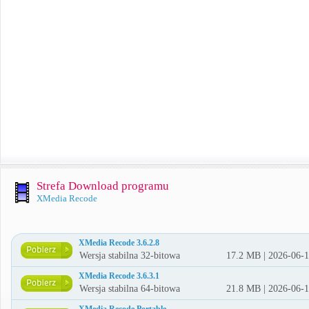
Strefa Download programu
XMedia Recode
XMedia Recode 3.6.2.8
Wersja stabilna 32-bitowa
17.2 MB | 2026-06-
XMedia Recode 3.6.3.1
Wersja stabilna 64-bitowa
21.8 MB | 2026-06-