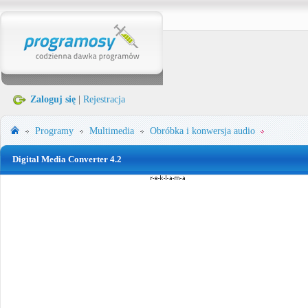
Zaloguj się
|
Rejestracja
Programy
Multimedia
Obróbka i konwersja audio
Digital Media Converter 4.2