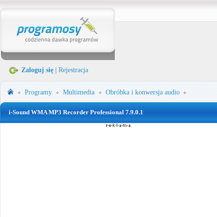
Zaloguj się
|
Rejestracja
Programy
Multimedia
Obróbka i konwersja audio
i-Sound WMA MP3 Recorder Professional 7.9.0.1