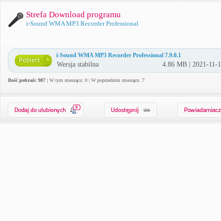
Strefa Download programu
i-Sound WMA MP3 Recorder Professional
i-Sound WMA MP3 Recorder Professional 7.9.0.1
Wersja stabilna
4.86 MB | 2021-11-
Ilość pobrań: 987
| W tym miesiącu: 0 | W poprzednim miesiącu: 7
0