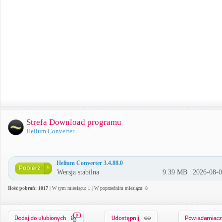
Strefa Download programu
Helium Converter
Helium Converter 3.4.88.0
Wersja stabilna
9.39 MB | 2026-08-
Ilość pobrań: 1017
| W tym miesiącu: 1 | W poprzednim miesiącu: 8
0