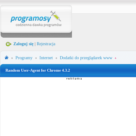
Zaloguj się
|
Rejestracja
Programy
Internet
Dodatki do przeglądarek www
Random User-Agent for Chrome 4.3.2