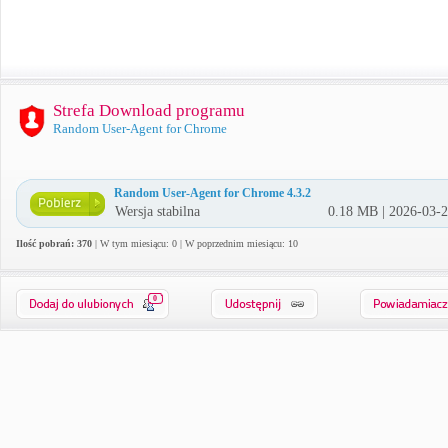
Strefa Download programu
Random User-Agent for Chrome
Random User-Agent for Chrome 4.3.2
Wersja stabilna
0.18 MB | 2026-03-
Ilość pobrań: 370
| W tym miesiącu: 0 | W poprzednim miesiącu: 10
0