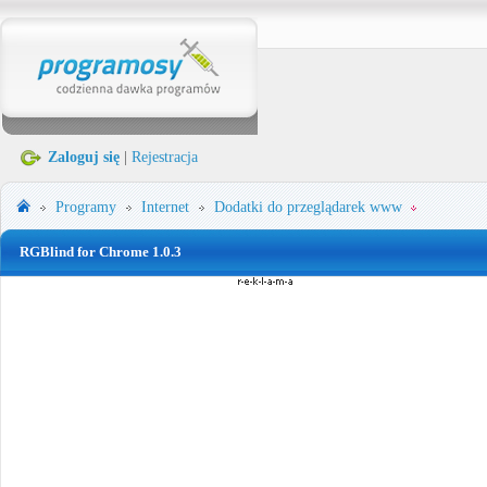
Zaloguj się
|
Rejestracja
Programy
Internet
Dodatki do przeglądarek www
RGBlind for Chrome 1.0.3