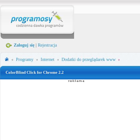
Zaloguj się
|
Rejestracja
Programy
Internet
Dodatki do przeglądarek www
ColorBlind Click for Chrome 2.2