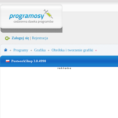
Zaloguj się
|
Rejestracja
Programy
Grafika
Obróbka i tworzenie grafiki
PostworkShop 3.0.4990