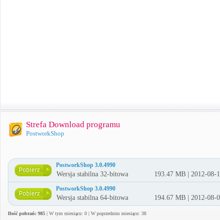
Strefa Download programu
PostworkShop
PostworkShop 3.0.4990
Wersja stabilna 32-bitowa
193.47 MB | 2012-08-
PostworkShop 3.0.4990
Wersja stabilna 64-bitowa
194.67 MB | 2012-08-
Ilość pobrań: 985
| W tym miesiącu: 0 | W poprzednim miesiącu: 38