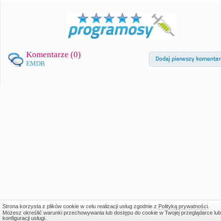
Komentarze (
0
)
EMDB
Strona korzysta z plików cookie w celu realizacji usług zgodnie z
Polityką prywatności
.
Możesz określić warunki przechowywania lub dostępu do cookie w Twojej przeglądarce lub
konfiguracji usługi.