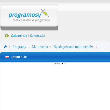
Zaloguj się
|
Rejestracja
Programy
Multimedia
Katalogowanie multimediów
EMDB 5.40