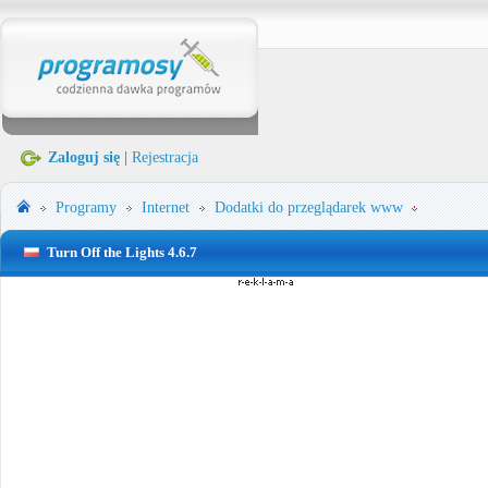
Zaloguj się
|
Rejestracja
Programy
Internet
Dodatki do przeglądarek www
Turn Off the Lights 4.6.7