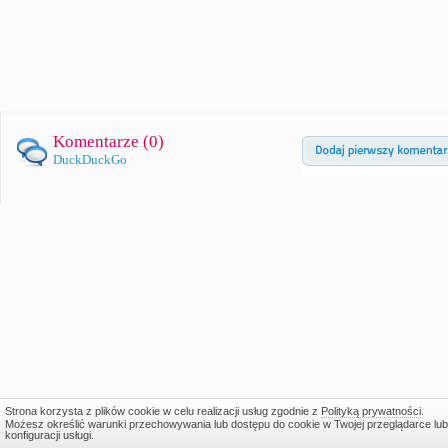
Komentarze (
0
)
DuckDuckGo
Strona korzysta z plików cookie w celu realizacji usług zgodnie z
Polityką prywatności
.
Możesz określić warunki przechowywania lub dostępu do cookie w Twojej przeglądarce lub
konfiguracji usługi.