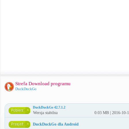
Strefa Download programu
DuckDuckGo
DuckDuckGo 42.7.1.2
Wersja stabilna
0.03 MB | 2016-10-
DuckDuckGo dla Android