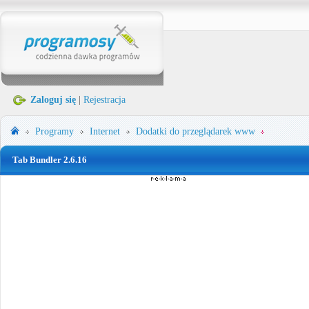
Zaloguj się
|
Rejestracja
Programy
Internet
Dodatki do przeglądarek www
Tab Bundler 2.6.16