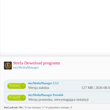
Strefa Download programu
tinyMediaManager
tinyMediaManager 5.3.1
Wersja stabilna
127 MB | 2026-08-
tinyMediaManager Portable
Wersja przenośna, niewymagająca instalacji
Ilość pobrań: 501
| W tym miesiącu: 0 | W poprzednim miesiącu: 8