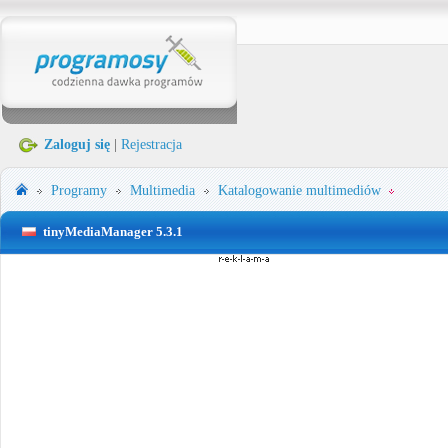
Zaloguj się
|
Rejestracja
Programy
Multimedia
Katalogowanie multimediów
tinyMediaManager 5.3.1