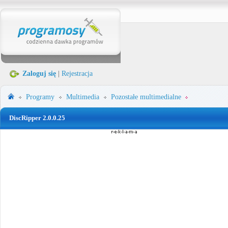
Zaloguj się
|
Rejestracja
Programy
Multimedia
Pozostałe multimedialne
DiscRipper 2.0.0.25