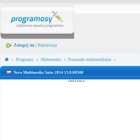
Zaloguj się
|
Rejestracja
Programy
Multimedia
Pozostałe multimedialne
Nero Multimedia Suite 2014 15.0.08500