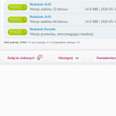
MediaInfo 26.05
Wersja stabilna 32-bitowa
14.8 MB | 2026-05-
MediaInfo 26.05
Wersja stabilna 64-bitowa
14.8 MB | 2026-05-
MediaInfo Portable
Wersja przenośna, niewymagająca instalacji
Ilość pobrań: 21943
| W tym miesiącu: 0 | W poprzednim miesiącu: 23
1