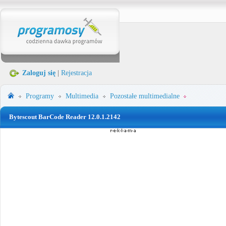
Zaloguj się
|
Rejestracja
Programy
Multimedia
Pozostałe multimedialne
Bytescout BarCode Reader 12.0.1.2142