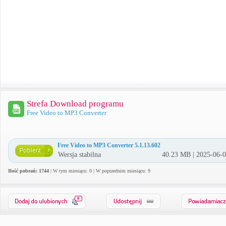
Strefa Download programu
Free Video to MP3 Converter
Free Video to MP3 Converter 5.1.13.602
Wersja stabilna
40.23 MB | 2025-06-
Ilość pobrań: 1744
| W tym miesiącu: 0 | W poprzednim miesiącu: 9
0