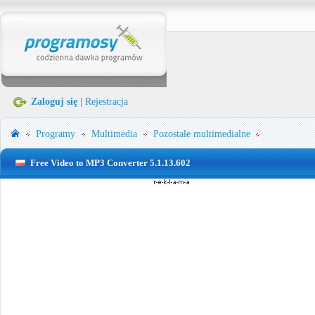
Zaloguj się
|
Rejestracja
Programy
Multimedia
Pozostałe multimedialne
Free Video to MP3 Converter 5.1.13.602