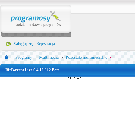
Zaloguj się
|
Rejestracja
Programy
Multimedia
Pozostałe multimedialne
BitTorrent Live 0.4.12.312 Beta