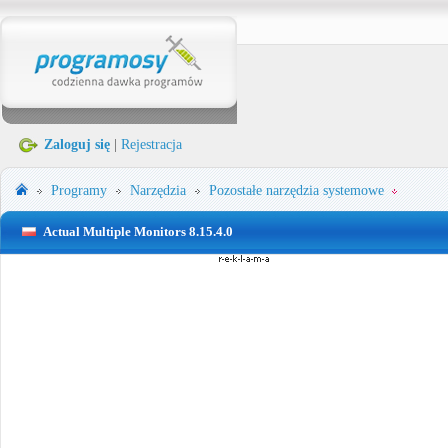
Zaloguj się
|
Rejestracja
Programy
Narzędzia
Pozostałe narzędzia systemowe
Actual Multiple Monitors 8.15.4.0