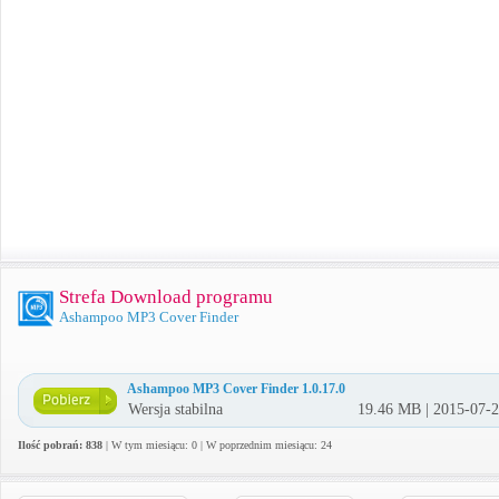
Strefa Download programu
Ashampoo MP3 Cover Finder
Ashampoo MP3 Cover Finder 1.0.17.0
Wersja stabilna
19.46 MB | 2015-07-
Ilość pobrań: 838
| W tym miesiącu: 0 | W poprzednim miesiącu: 24