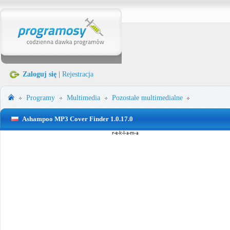
Zaloguj się
|
Rejestracja
Programy
Multimedia
Pozostałe multimedialne
Ashampoo MP3 Cover Finder 1.0.17.0