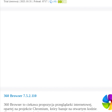
Trial (testowa) | 2025.10.31 | Pobrań: 8717 |
(4)
|
360 Browser 7.5.2.110
360 Browser to ciekawa propozycja przeglądarki internetowej,
opartej na projekcie Chromium, który bazuje na otwartym kodzie.