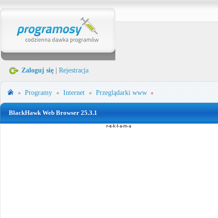
Zaloguj się
|
Rejestracja
Programy
Internet
Przeglądarki www
BlackHawk Web Browser 25.3.1