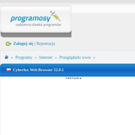
Zaloguj się
|
Rejestracja
Programy
Internet
Przeglądarki www
Cyberfox Web Browser 52.9.1