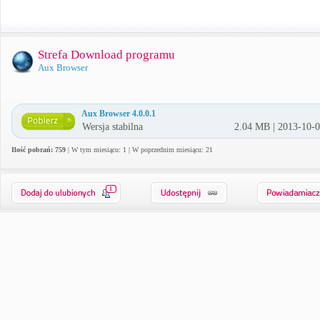
Strefa Download programu
Aux Browser
Aux Browser 4.0.0.1
Wersja stabilna
2.04 MB | 2013-10-
Ilość pobrań: 759
| W tym miesiącu: 1 | W poprzednim miesiącu: 21
1