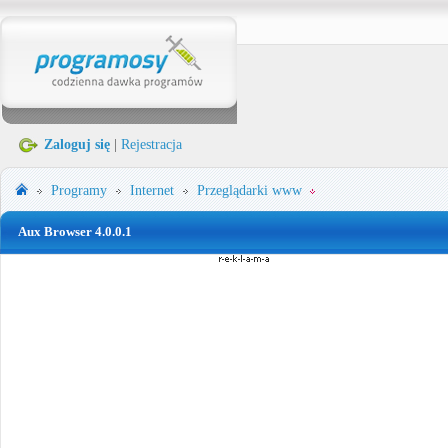
Zaloguj się
|
Rejestracja
Programy
Internet
Przeglądarki www
Aux Browser 4.0.0.1