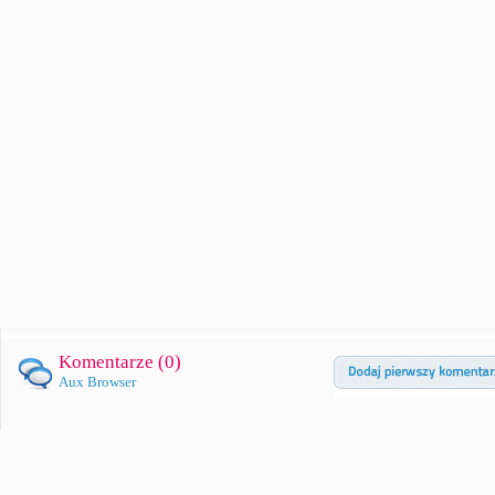
Komentarze (
0
)
Aux Browser