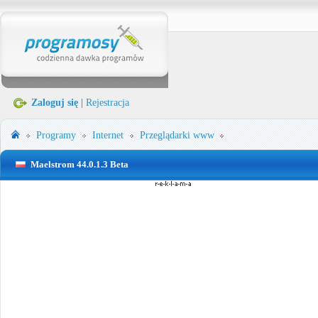
Zaloguj się
|
Rejestracja
Programy
Internet
Przeglądarki www
Maelstrom 44.0.1.3 Beta