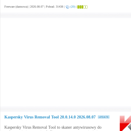
Freeware (darmowa) | 2026.08.07 | Pobrań: 31438 |
(20)
|
Kaspersky Virus Removal Tool 20.0.14.0 2026.08.07
Kaspersky Virus Removal Tool to skaner antywirusowy do