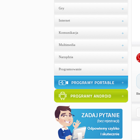
Gry
Internet
Komunikacja
Multimedia
Narzędzia
Programowanie
Il