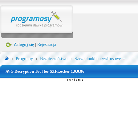
Zaloguj się
|
Rejestracja
Programy
Bezpieczeństwo
Szczepionki antywirusowe
AVG Decryption Tool for SZFLocker 1.0.0.86