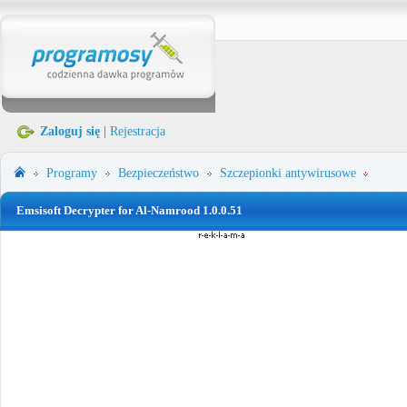
Zaloguj się
|
Rejestracja
Programy
Bezpieczeństwo
Szczepionki antywirusowe
Emsisoft Decrypter for Al-Namrood 1.0.0.51