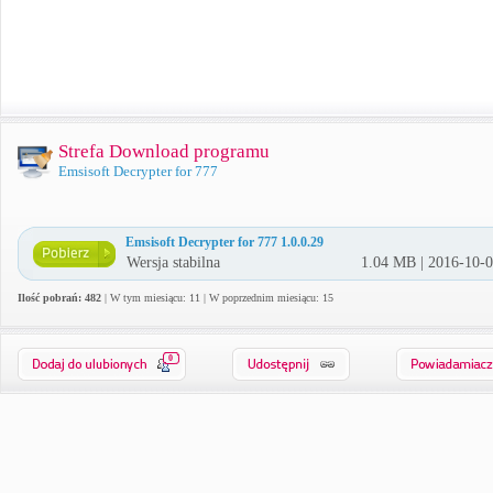
Strefa Download programu
Emsisoft Decrypter for 777
Emsisoft Decrypter for 777 1.0.0.29
Wersja stabilna
1.04 MB | 2016-10-
Ilość pobrań: 482
| W tym miesiącu: 11 | W poprzednim miesiącu: 15
0