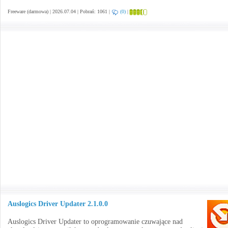
Freeware (darmowa) | 2026.07.04 | Pobrań: 1061 |
(0)
|
Auslogics Driver Updater 2.1.0.0
Auslogics Driver Updater to oprogramowanie czuwające nad