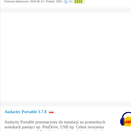
Freeware (darmowa) | 2026.06.14 | Pobrań: 2305 |
(0)
|
Audacity Portable 3.7.8
Audacity Portable przeznaczony do instalacji na przenośnych
nośnikach pamięci np. PenDrive, USB itp. Celem tworzenia