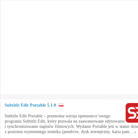
Subtitle Edit Portable 5.1.0
Subtitle Edit Portable – przenośna wersja opensource’owego
programu Subtitle Edit, który pozwala na zaawansowane edytowanie
i synchronizowanie napisów filmowych. Wydanie Portable jest w stanie dzia
z poziomu wymiennego nośnika (pendrive, dysk zewnętrzny, karta pam...