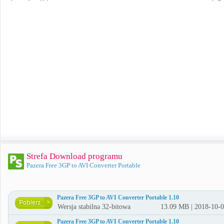
Strefa Download programu
Pazera Free 3GP to AVI Converter Portable
Pazera Free 3GP to AVI Converter Portable 1.10
Wersja stabilna 32-bitowa
13.09 MB | 2018-10-
Pazera Free 3GP to AVI Converter Portable 1.10