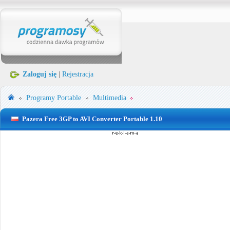
Zaloguj się
|
Rejestracja
Programy Portable
Multimedia
Pazera Free 3GP to AVI Converter Portable 1.10