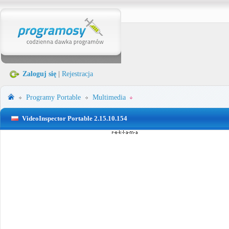
Zaloguj się
|
Rejestracja
Programy Portable
Multimedia
VideoInspector Portable 2.15.10.154