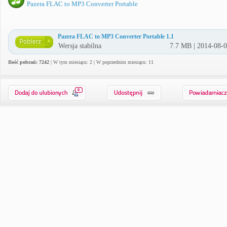
Pazera FLAC to MP3 Converter Portable
Pazera FLAC to MP3 Converter Portable 1.1
Wersja stabilna
7.7 MB | 2014-08-
Ilość pobrań: 7242
| W tym miesiącu: 2 | W poprzednim miesiącu: 11
0