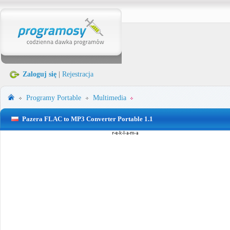
Zaloguj się
|
Rejestracja
Programy Portable
Multimedia
Pazera FLAC to MP3 Converter Portable 1.1