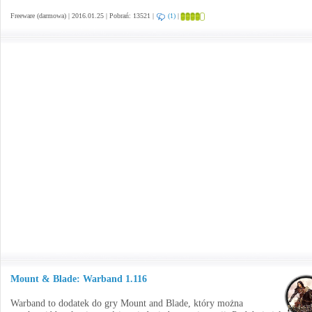
Freeware (darmowa) | 2016.01.25 | Pobrań: 13521 |
(1)
|
Mount & Blade: Warband 1.116
Warband to dodatek do gry Mount and Blade, który można