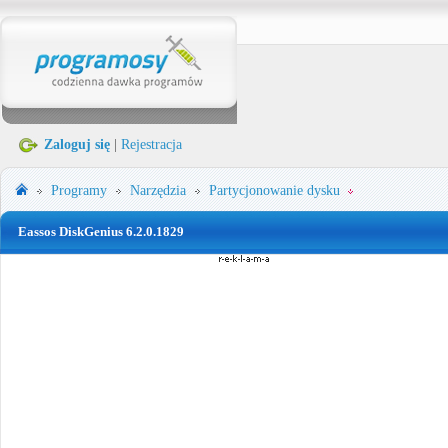
Zaloguj się
|
Rejestracja
Programy
Narzędzia
Partycjonowanie dysku
Eassos DiskGenius 6.2.0.1829