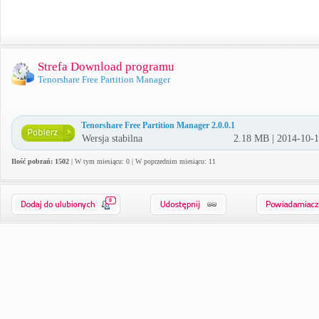
Strefa Download programu
Tenorshare Free Partition Manager
Tenorshare Free Partition Manager 2.0.0.1
Wersja stabilna
2.18 MB | 2014-10-
Ilość pobrań: 1502
| W tym miesiącu: 0 | W poprzednim miesiącu: 11
0