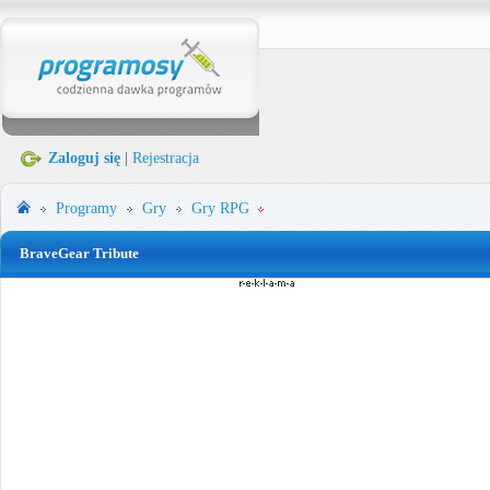
Zaloguj się
|
Rejestracja
Programy
Gry
Gry RPG
BraveGear Tribute