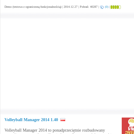
Demo (testowa z ograniczoną funkcjonalnością) | 2014.12.27 | Pobrań: 40287 |
(0)
|
Volleyball Manager 2014 1.40
Volleyball Manager 2014 to ponadprzeciętnie rozbudowany