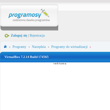
Zaloguj się
|
Rejestracja
Programy
Narzędzia
Programy do wirtualizacji
VirtualBox 7.2.14 Build 174565