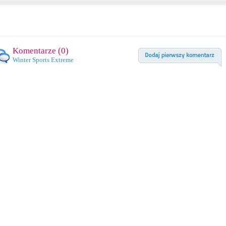
Komentarze (
0
)
Winter Sports Extreme