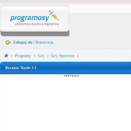
Zaloguj się
|
Rejestracja
Programy
Gry
Gry Sportowe
Breakin' Battle 1.1