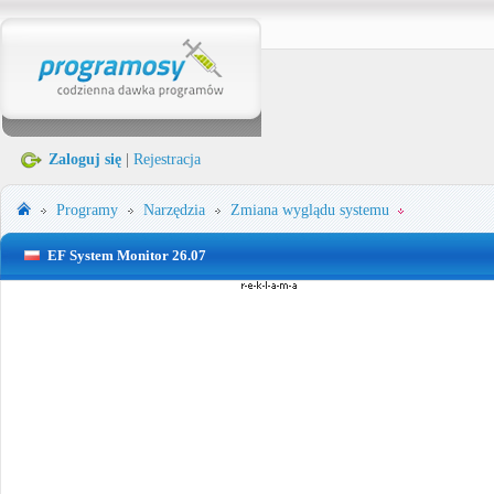
Zaloguj się
|
Rejestracja
Programy
Narzędzia
Zmiana wyglądu systemu
EF System Monitor 26.07