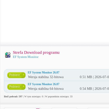
Strefa Download programu
EF System Monitor
EF System Monitor 26.07
Wersja stabilna 32-bitowa
0.51 MB | 2026-07-
EF System Monitor 26.07
Wersja stabilna 64-bitowa
0.54 MB | 2026-07-
Ilość pobrań: 597
| W tym miesiącu: 0 | W poprzednim miesiącu: 33