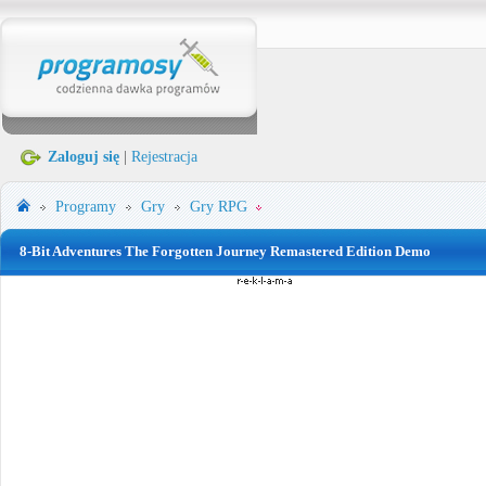
Zaloguj się
|
Rejestracja
Programy
Gry
Gry RPG
8-Bit Adventures The Forgotten Journey Remastered Edition Demo