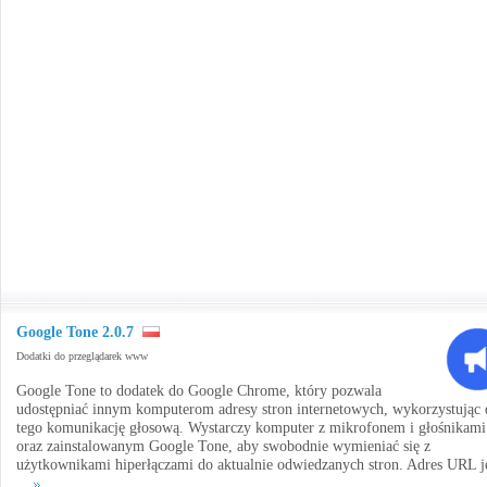
Google Tone 2.0.7
Dodatki do przeglądarek www
Google Tone to dodatek do Google Chrome, który pozwala
udostępniać innym komputerom adresy stron internetowych, wykorzystując 
tego komunikację głosową. Wystarczy komputer z mikrofonem i głośnikami
oraz zainstalowanym Google Tone, aby swobodnie wymieniać się z
użytkownikami hiperłączami do aktualnie odwiedzanych stron. Adres URL j
...