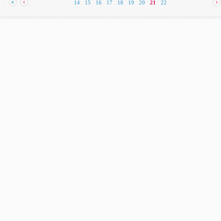
14
15
16
17
18
19
20
21
22