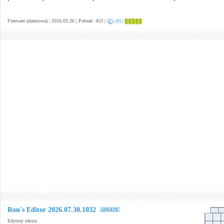
Freeware (darmowa) | 2016.03.26 | Pobrań: 453 |
(0)
|
Ron's Editor 2026.07.30.1032
Edytory tekstu